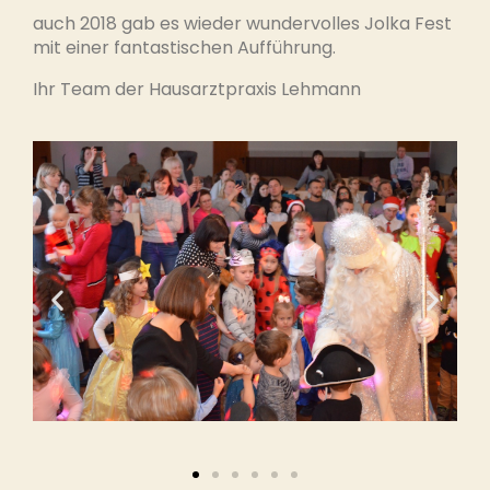
auch 2018 gab es wieder wundervolles Jolka Fest
mit einer fantastischen Aufführung.
Ihr Team der Hausarztpraxis Lehmann