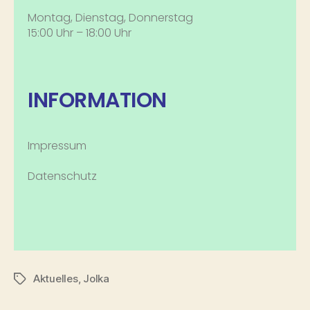
Montag, Dienstag, Donnerstag
15:00 Uhr – 18:00 Uhr
INFORMATION
Impressum
Datenschutz
Aktuelles
,
Jolka