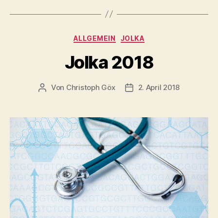
ALLGEMEIN
JOLKA
Jolka 2018
Von
Christoph Göx
2. April 2018