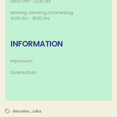
08:00 Uhr – 12:00 Uhr
Montag, Dienstag, Donnerstag
15:00 Uhr – 18:00 Uhr
INFORMATION
Impressum
Datenschutz
Aktuelles
,
Jolka