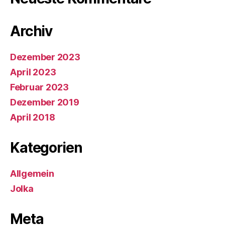
Archiv
Dezember 2023
April 2023
Februar 2023
Dezember 2019
April 2018
Kategorien
Allgemein
Jolka
Meta