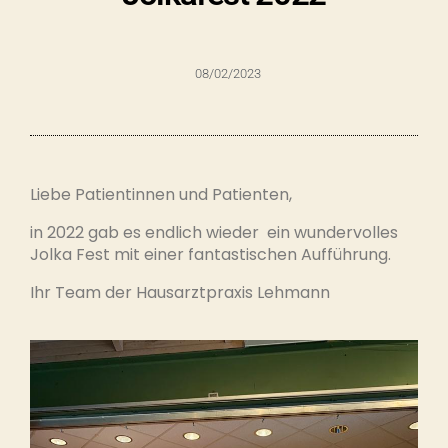
08/02/2023
Liebe Patientinnen und Patienten,
in 2022 gab es endlich wieder ein wundervolles
Jolka Fest mit einer fantastischen Aufführung.
Ihr Team der Hausarztpraxis Lehmann