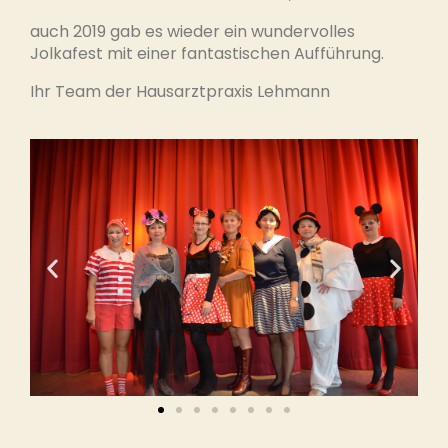
auch 2019 gab es wieder ein wundervolles
Jolkafest mit einer fantastischen Aufführung.
Ihr Team der Hausarztpraxis Lehmann