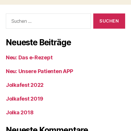
Neueste Beiträge
Neu: Das e-Rezept
Neu: Unsere Patienten APP
Jolkafest 2022
Jolkafest 2019
Jolka 2018
Neueste Kommentare