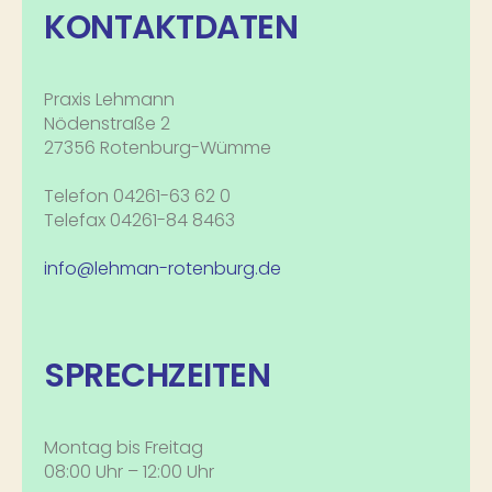
KONTAKTDATEN
Praxis Lehmann
Nödenstraße 2
27356 Rotenburg-Wümme
Telefon 04261-63 62 0
Telefax 04261-84 8463
info@lehman-rotenburg.de
SPRECHZEITEN
Montag bis Freitag
08:00 Uhr – 12:00 Uhr