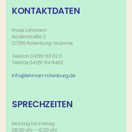
KONTAKTDATEN
Praxis Lehmann
Nödenstraße 2
27356 Rotenburg-Wümme
Telefon 04261-63 62 0
Telefax 04261-84 8463
info@lehman-rotenburg.de
SPRECHZEITEN
Montag bis Freitag
08:00 Uhr – 12:00 Uhr