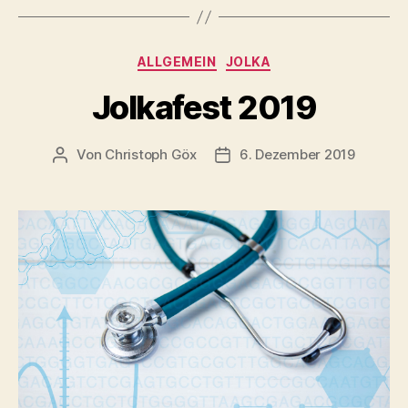
ALLGEMEIN
JOLKA
Jolkafest 2019
Von
Christoph Göx
6. Dezember 2019