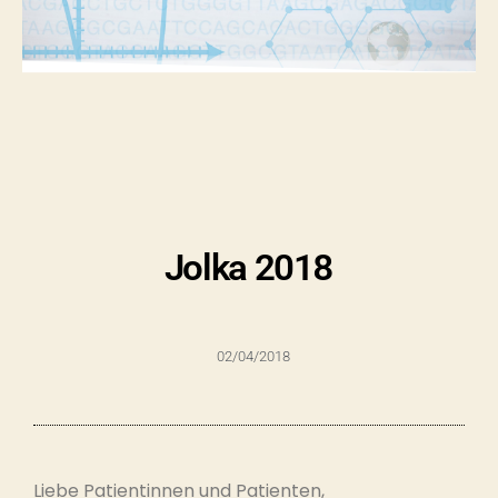
Jolka 2018
02/04/2018
Liebe Patientinnen und Patienten,