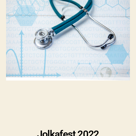
Jolkafest 2022