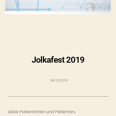
Jolkafest 2019
06/12/2019
Liebe Patientinnen und Patienten,