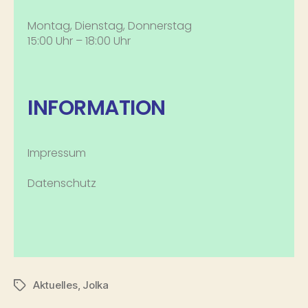
Montag, Dienstag, Donnerstag
15:00 Uhr – 18:00 Uhr
INFORMATION
Impressum
Datenschutz
Aktuelles
,
Jolka